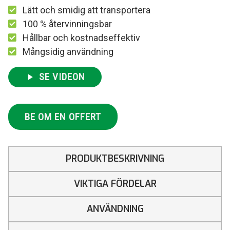
Lätt och smidig att transportera
100 % återvinningsbar
Hållbar och kostnadseffektiv
Mångsidig användning
SE VIDEON
BE OM EN OFFERT
PRODUKTBESKRIVNING
VIKTIGA FÖRDELAR
ANVÄNDNING