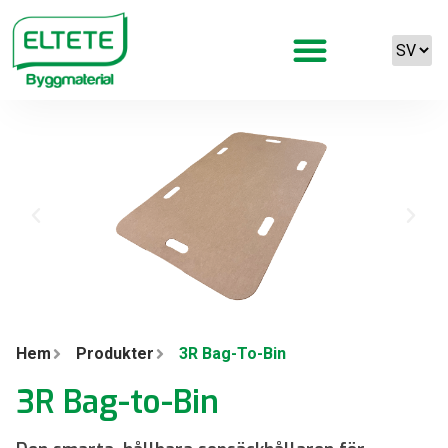
Hem
Produkter
3R Bag-To-Bin
3R Bag-to-Bin