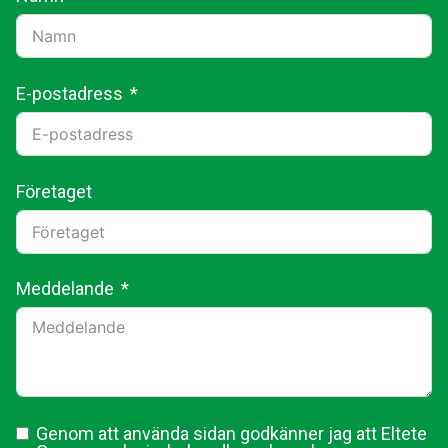
E-postadress
Företaget
Meddelande
Genom att använda sidan godkänner jag att Eltete