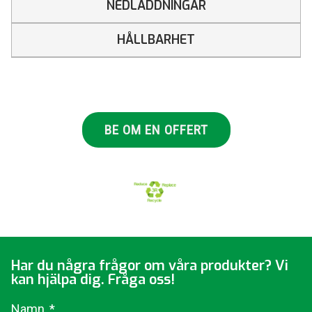
NEDLADDNINGAR
HÅLLBARHET
BE OM EN OFFERT
Har du några frågor om våra produkter? Vi
kan hjälpa dig. Fråga oss!
Namn