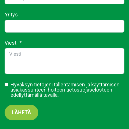
Yritys
Viesti
Hyväksyn tietojeni tallentamisen ja käyttämisen
asiakassuhteen hoitoon
tietosuojaselosteen
edellyttämällä tavalla.
LÄHETÄ