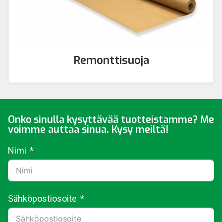
Remonttisuoja
Onko sinulla kysyttävää tuotteistamme? Me
voimme auttaa sinua. Kysy meiltä!
Nimi
Sähköpostiosoite