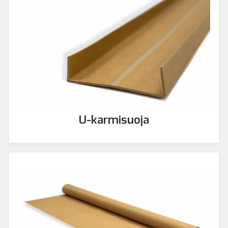
U-karmisuoja