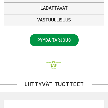
LADATTAVAT
VASTUULLISUUS
PYYDÄ TARJOUS
LIITTYVÄT TUOTTEET